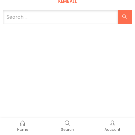
KEMBALI.
Home
Search
Account