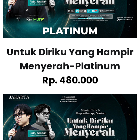
Untuk Diriku Yang Hampir
Menyerah-
Platinum
Rp. 480.000