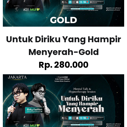
Untuk Diriku Yang Hampir
Menyerah-
Gold
Rp. 280.000