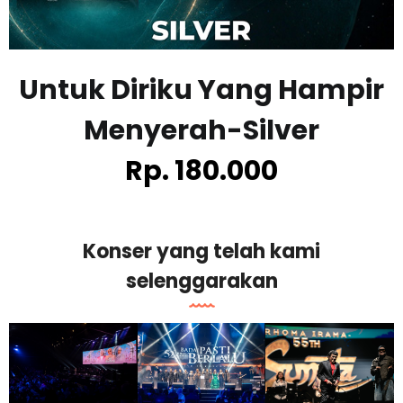
Untuk Diriku Yang Hampir
Menyerah-
Silver
Rp. 180.000
Konser yang telah kami
selenggarakan