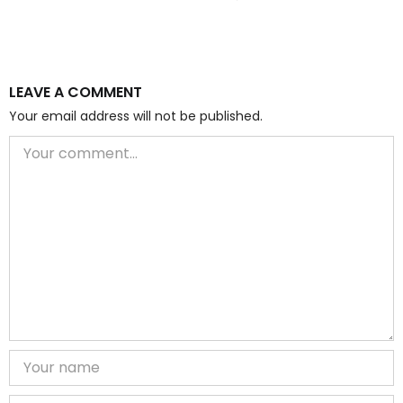
LEAVE A COMMENT
Your email address will not be published.