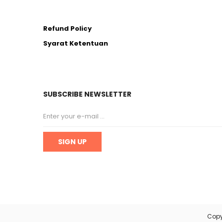
Refund Policy
Syarat Ketentuan
SUBSCRIBE NEWSLETTER
Copy