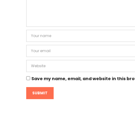
Save my name, email, and website in this br