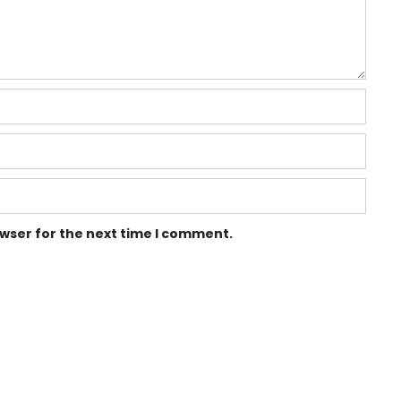
owser for the next time I comment.