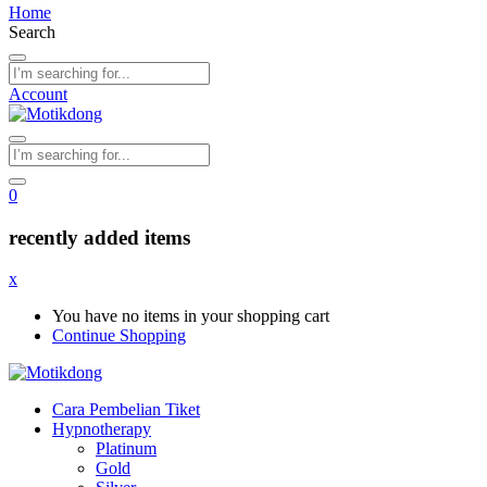
Home
Search
Account
0
recently added items
x
You have no items in your shopping cart
Continue Shopping
Cara Pembelian Tiket
Hypnotherapy
Platinum
Gold