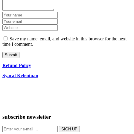
Save my name, email, and website in this browser for the next
time I comment.
Refund Policy
Syarat Ketentuan
subscribe newsletter