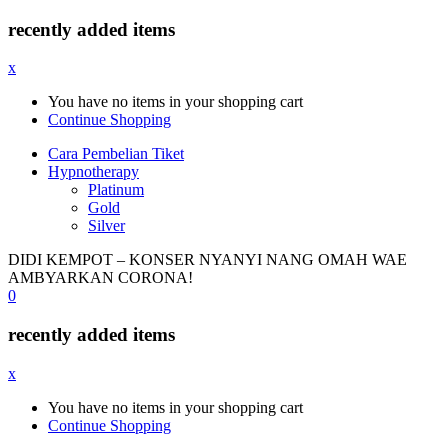
recently added items
x
You have no items in your shopping cart
Continue Shopping
Cara Pembelian Tiket
Hypnotherapy
Platinum
Gold
Silver
DIDI KEMPOT – KONSER NYANYI NANG OMAH WAE
AMBYARKAN CORONA!
0
recently added items
x
You have no items in your shopping cart
Continue Shopping