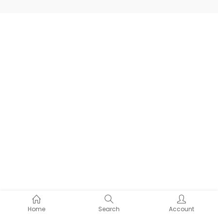
Home
Search
Account