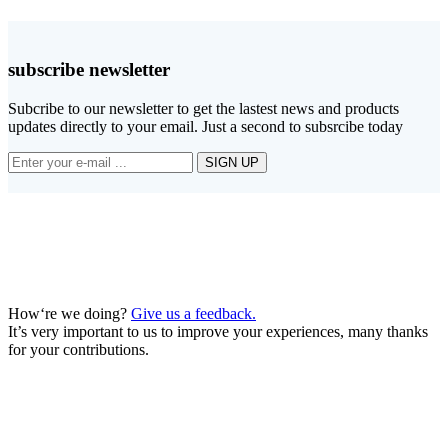
subscribe newsletter
Subcribe to our newsletter to get the lastest news and products
updates directly to your email. Just a second to subsrcibe today
How‘re we doing?
Give us a feedback.
It’s very important to us to improve your experiences, many thanks
for your contributions.