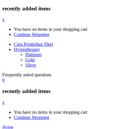
recently added items
x
You have no items in your shopping cart
Continue Shopping
Cara Pembelian Tiket
Hypnotherapy
Platinum
Gold
Silver
Frequently asked questions
0
recently added items
x
You have no items in your shopping cart
Continue Shopping
Home