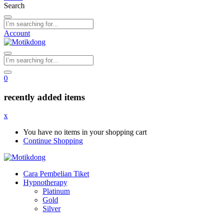
Search
Account
0
recently added items
x
You have no items in your shopping cart
Continue Shopping
Cara Pembelian Tiket
Hypnotherapy
Platinum
Gold
Silver